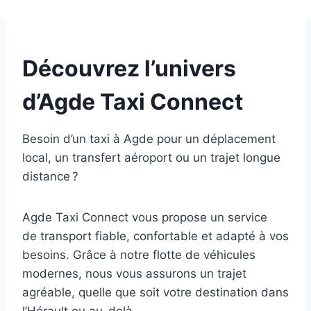
Découvrez l’univers
d’Agde Taxi Connect
Besoin d’un taxi à Agde pour un déplacement
local, un transfert aéroport ou un trajet longue
distance ?
Agde Taxi Connect vous propose un service
de transport fiable, confortable et adapté à vos
besoins. Grâce à notre flotte de véhicules
modernes, nous vous assurons un trajet
agréable, quelle que soit votre destination dans