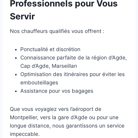
Professionnels pour Vous
Servir
Nos chauffeurs qualifiés vous offrent :
Ponctualité et discrétion
Connaissance parfaite de la région d’Agde,
Cap d’Agde, Marseillan
Optimisation des itinéraires pour éviter les
embouteillages
Assistance pour vos bagages
Que vous voyagiez vers l’aéroport de
Montpellier, vers la gare d’Agde ou pour une
longue distance, nous garantissons un service
impeccable.