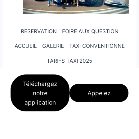
RESERVATION
FOIRE AUX QUESTION
ACCUEIL
GALERIE
TAXI CONVENTIONNE
TARIFS TAXI 2025
Téléchargez
notre
Appelez
application