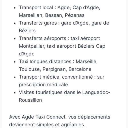
Transport local : Agde, Cap d’Agde,
Marseillan, Bessan, Pézenas
Transferts gares : gare d’Agde, gare de
Béziers
Transferts aéroports : taxi aéroport
Montpellier, taxi aéroport Béziers Cap
d’Agde
Taxi longues distances : Marseille,
Toulouse, Perpignan, Barcelone
Transport médical conventionné : sur
prescription médicale
Visites touristiques dans le Languedoc-
Roussillon
Avec Agde Taxi Connect, vos déplacements
deviennent simples et agréables.