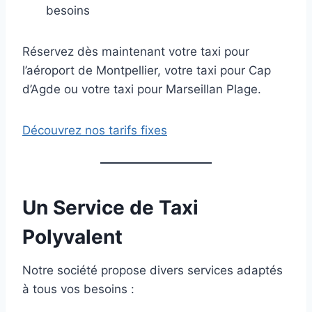
besoins
Réservez dès maintenant votre taxi pour
l’aéroport de Montpellier, votre taxi pour Cap
d’Agde ou votre taxi pour Marseillan Plage.
Découvrez nos tarifs fixes
Un Service de Taxi
Polyvalent
Notre société propose divers services adaptés
à tous vos besoins :