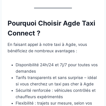
Pourquoi Choisir Agde Taxi
Connect ?
En faisant appel à notre taxi à Agde, vous
bénéficiez de nombreux avantages :
Disponibilité 24h/24 et 7j/7 pour toutes vos
demandes
Tarifs transparents et sans surprise – idéal
si vous cherchez un taxi pas cher à Agde
Sécurité renforcée : véhicules contrôlés et
chauffeurs expérimentés
Flexibilité : trajets sur mesure, selon vos