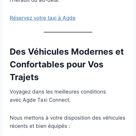
l’Hérault ou au-delà.
Réservez votre taxi à Agde
Des Véhicules Modernes et
Confortables pour Vos
Trajets
Voyagez dans les meilleures conditions
avec Agde Taxi Connect.
Nous mettons à votre disposition des véhicules
récents et bien équipés :