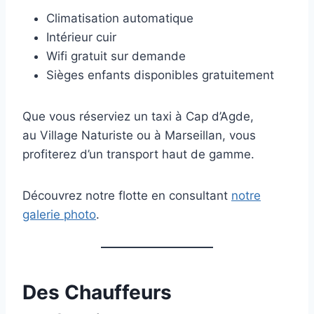
Climatisation automatique
Intérieur cuir
Wifi gratuit sur demande
Sièges enfants disponibles gratuitement
Que vous réserviez un taxi à Cap d’Agde,
au Village Naturiste ou à Marseillan, vous
profiterez d’un transport haut de gamme.
Découvrez notre flotte en consultant
notre
galerie photo
.
Des Chauffeurs