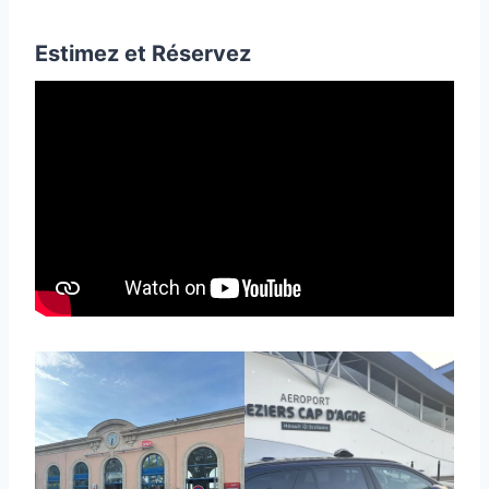
Estimez et Réservez